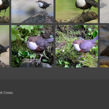
rt Croes