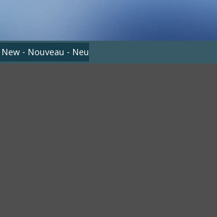
 New - Nouveau - Neu