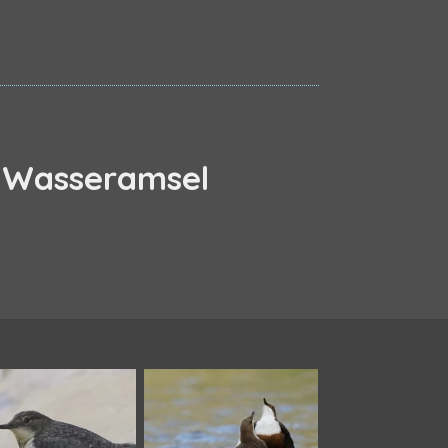
- Wasseramsel