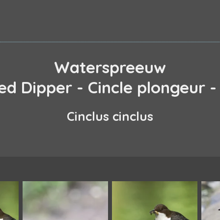
Waterspreeuw
ed Dipper - Cincle plongeur 
Cinclus cinclus