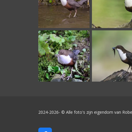
2024-2026- © Alle foto's zijn eigendom van Robe