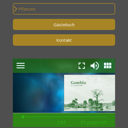
Pflanzen
Gästebuch
Kontakt