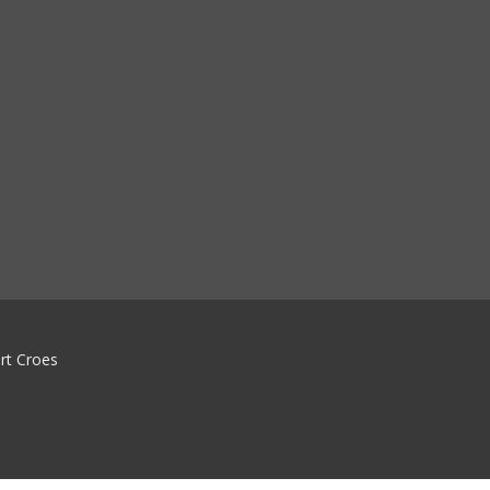
rt Croes