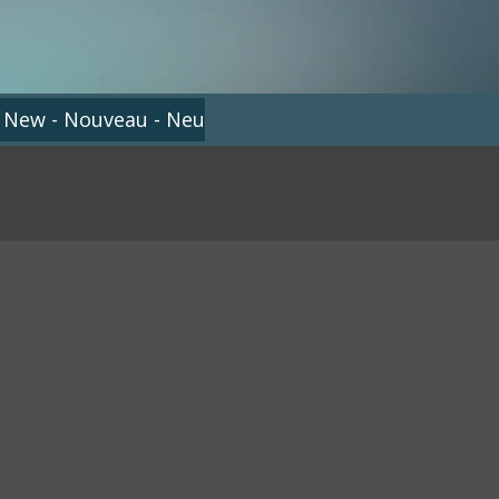
 New - Nouveau - Neu