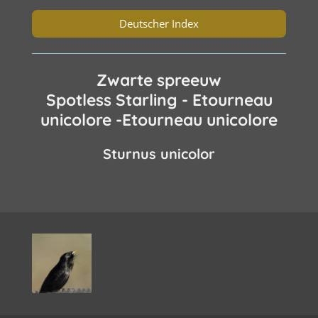
Deutscher Index
Zwarte spreeuw
Spotless Starling - Etourneau
unicolore -Etourneau unicolore
Sturnus unicolor