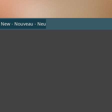
 New - Nouveau - Neu