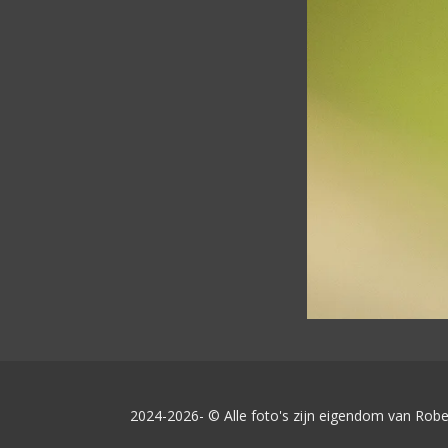
2024-2026- © Alle foto's zijn eigendom van Robe