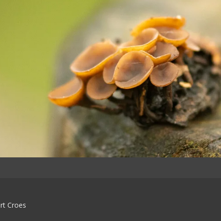
rt Croes