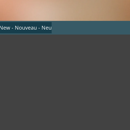
 New - Nouveau - Neu