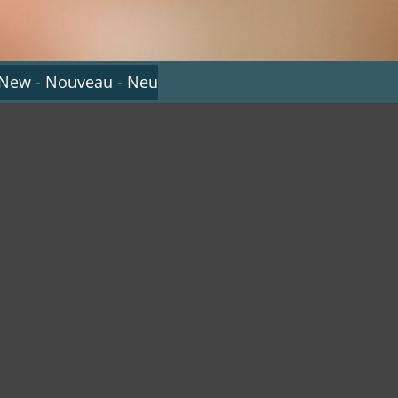
 New - Nouveau - Neu