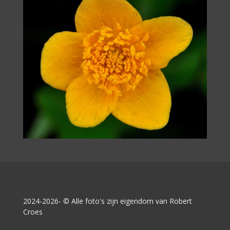
2024-2026- © Alle foto's zijn eigendom van Robert
Croes