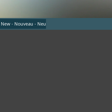
 New - Nouveau - Neu