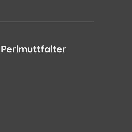
 Perlmuttfalter